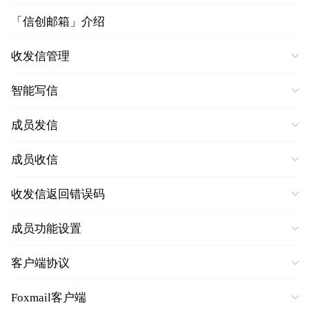
「信创邮箱」介绍
收发信管理
智能写信
成员发信
成员收信
收发信返回错误码
成员功能设置
客户端协议
Foxmail客户端