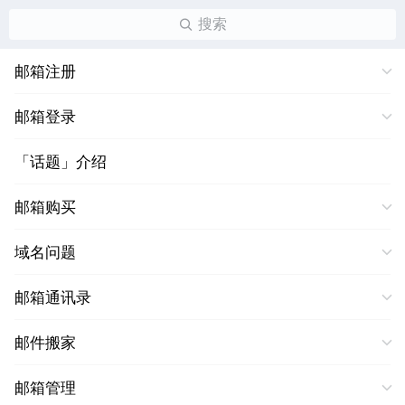
搜索
邮箱注册
邮箱登录
「话题」介绍
邮箱购买
域名问题
邮箱通讯录
邮件搬家
邮箱管理