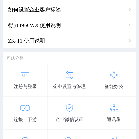
如何设置企业客户标签
得力3960WX 使用说明
ZK-T1 使用说明
问题分类
注册与登录
企业设置与管理
智能办公
连接上下游
企业微信认证
通讯录