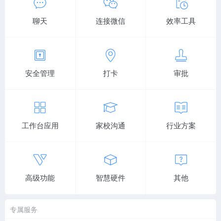
聊天
连接微信
效率工具
安全管理
打卡
审批
工作台应用
家校沟通
行业方案
高级功能
智慧硬件
其他
专属服务