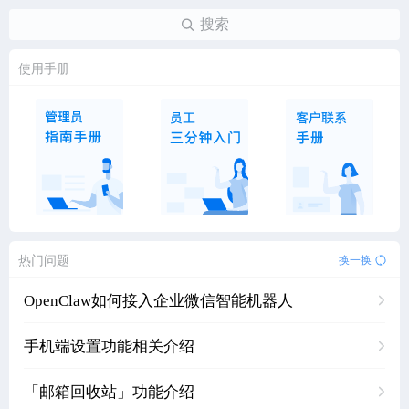
搜索
使用手册
热门问题
换一换
OpenClaw如何接入企业微信智能机器人
手机端设置功能相关介绍
「邮箱回收站」功能介绍