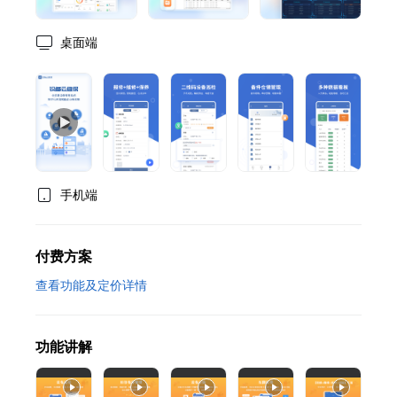
桌面端
手机端
付费方案
查看功能及定价详情
功能讲解