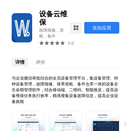
设备云维保
添加应用
设备云维
保
添加应用
故障报修，巡
检，备件
5.0
详情
评价
与企业微信审批结合的全员设备管理平台，集设备管理、特
种设备管理，故障报修、保养巡检、备件仓库一体的设备全
生命期管理软件，结合移动端、二维码、智能推送，提高设
备维保任务执行效率，精准搜集设备故障信息，提高企业设
备效能