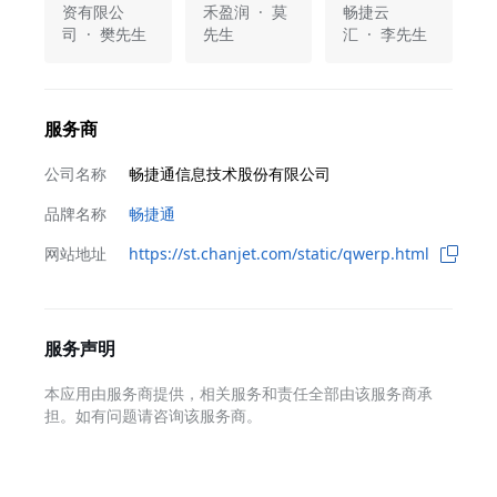
资有限公
禾盈润 · 莫
畅捷云
多了
司 · 樊先生
先生
汇 · 李先生
服务商
公司名称
畅捷通信息技术股份有限公司
品牌名称
畅捷通
网站地址
https://st.chanjet.com/static/qwerp.html
服务声明
本应用由服务商提供，相关服务和责任全部由该服务商承
担。如有问题请咨询该服务商。